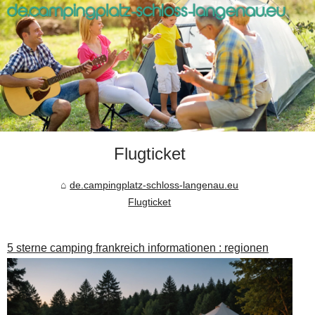
Flugticket
de.campingplatz-schloss-langenau.eu
Flugticket
5 sterne camping frankreich informationen : regionen